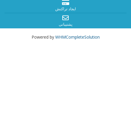
ایجاد تراکنش
پشتیبانی
Powered by
WHMCompleteSolution