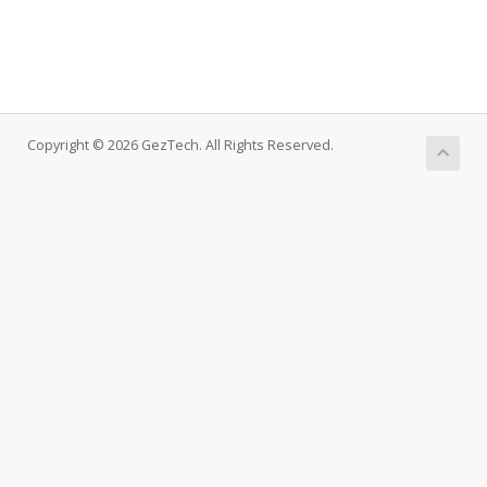
Copyright © 2026 GezTech. All Rights Reserved.