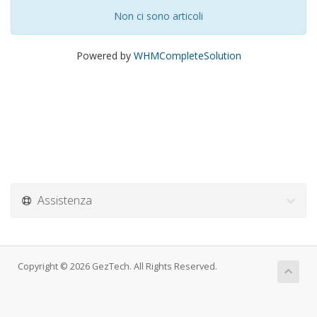
Non ci sono articoli
Powered by
WHMCompleteSolution
Assistenza
Copyright © 2026 GezTech. All Rights Reserved.